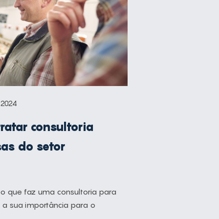
 2024
ratar consultoria
as do setor
o que faz uma consultoria para
 a sua importância para o