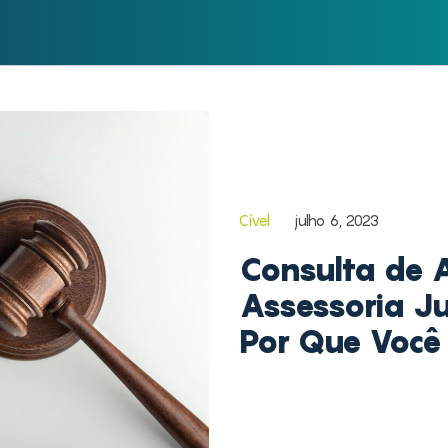
Cível
julho 6, 2023
Consulta de 
Assessoria Ju
Por Que Você 