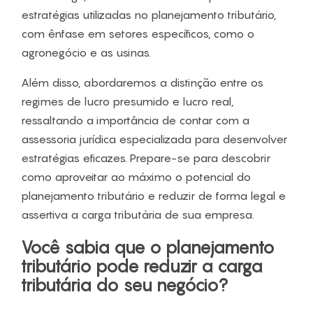
estratégias utilizadas no planejamento tributário,
com ênfase em setores específicos, como o
agronegócio e as usinas.
Além disso, abordaremos a distinção entre os
regimes de lucro presumido e lucro real,
ressaltando a importância de contar com a
assessoria jurídica especializada para desenvolver
estratégias eficazes. Prepare-se para descobrir
como aproveitar ao máximo o potencial do
planejamento tributário e reduzir de forma legal e
assertiva a carga tributária de sua empresa.
Você sabia que o planejamento
tributário pode reduzir a carga
tributária do seu negócio?