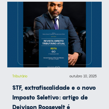
Tributário
outubro 10, 2025
STF, extrafiscalidade e o novo
Imposto Seletivo: artigo de
Deivison Roosevelt é