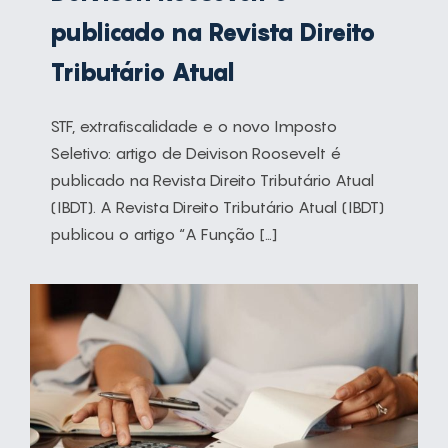
publicado na Revista Direito
Tributário Atual
STF, extrafiscalidade e o novo Imposto
Seletivo: artigo de Deivison Roosevelt é
publicado na Revista Direito Tributário Atual
(IBDT). A Revista Direito Tributário Atual (IBDT)
publicou o artigo “A Função […]