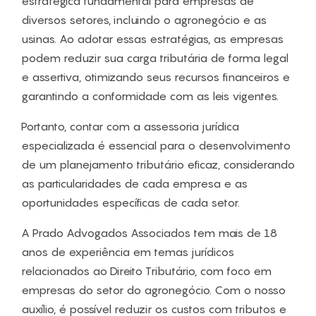
estratégica fundamental para empresas de
diversos setores, incluindo o agronegócio e as
usinas. Ao adotar essas estratégias, as empresas
podem reduzir sua carga tributária de forma legal
e assertiva, otimizando seus recursos financeiros e
garantindo a conformidade com as leis vigentes.
Portanto, contar com a assessoria jurídica
especializada é essencial para o desenvolvimento
de um planejamento tributário eficaz, considerando
as particularidades de cada empresa e as
oportunidades específicas de cada setor.
A Prado Advogados Associados tem mais de 18
anos de experiência em temas jurídicos
relacionados ao Direito Tributário, com foco em
empresas do setor do agronegócio. Com o nosso
auxílio, é possível reduzir os custos com tributos e