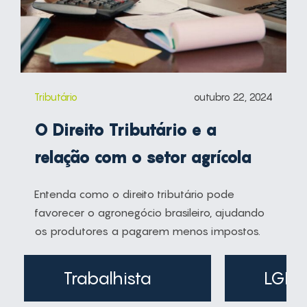
Tributário
outubro 22, 2024
O Direito Tributário e a
relação com o setor agrícola
Entenda como o direito tributário pode
favorecer o agronegócio brasileiro, ajudando
os produtores a pagarem menos impostos.
Trabalhista
LGPD