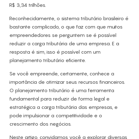
R$ 3,34 trilhões.
Reconhecidamente, o sistema tributário brasileiro é
bastante complicado, o que faz com que muitos
empreendedores se perguntem se é possível
reduzir a carga tributária de uma empresa. E a
resposta é sim, isso é possível com um
planejamento tributário eficiente.
Se você empreende, certamente, conhece a
importância de otimizar seus recursos financeiros.
O planejamento tributário é uma ferramenta
fundamental para reduzir de forma legal e
estratégica a carga tributária das empresas, e
pode impulsionar a competitividade e o
crescimento dos negócios.
Neste artigo, convidamos você a explorar diversas