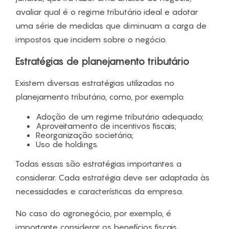
avaliar qual é o regime tributário ideal e adotar
uma série de medidas que diminuam a carga de
impostos que incidem sobre o negócio.
Estratégias de planejamento tributário
Existem diversas estratégias utilizadas no
planejamento tributário, como, por exemplo:
Adoção de um regime tributário adequado;
Aproveitamento de incentivos fiscais;
Reorganização societária;
Uso de holdings.
Todas essas são estratégias importantes a
considerar. Cada estratégia deve ser adaptada às
necessidades e características da empresa.
No caso do agronegócio, por exemplo, é
importante considerar os benefícios fiscais