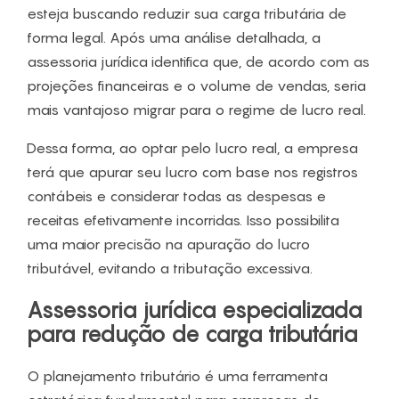
esteja buscando reduzir sua carga tributária de
forma legal. Após uma análise detalhada, a
assessoria jurídica identifica que, de acordo com as
projeções financeiras e o volume de vendas, seria
mais vantajoso migrar para o regime de lucro real.
Dessa forma, ao optar pelo lucro real, a empresa
terá que apurar seu lucro com base nos registros
contábeis e considerar todas as despesas e
receitas efetivamente incorridas. Isso possibilita
uma maior precisão na apuração do lucro
tributável, evitando a tributação excessiva.
Assessoria jurídica especializada
para redução de carga tributária
O planejamento tributário é uma ferramenta