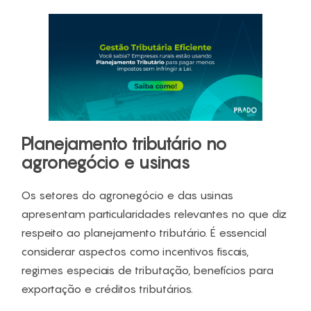
Planejamento tributário no
agronegócio e usinas
Os setores do agronegócio e das usinas
apresentam particularidades relevantes no que diz
respeito ao planejamento tributário. É essencial
considerar aspectos como incentivos fiscais,
regimes especiais de tributação, benefícios para
exportação e créditos tributários.