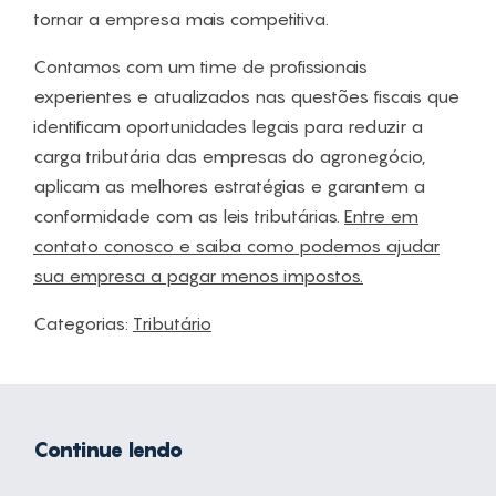
tornar a empresa mais competitiva.
Contamos com um time de profissionais
experientes e atualizados nas questões fiscais que
identificam oportunidades legais para reduzir a
carga tributária das empresas do agronegócio,
aplicam as melhores estratégias e garantem a
conformidade com as leis tributárias.
Entre em
contato conosco e saiba como podemos ajudar
sua empresa a pagar menos impostos.
Categorias:
Tributário
Continue lendo