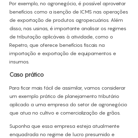
Por exemplo, no agronegócio, é possível aproveitar
benefícios como a isenção de ICMS nas operações
de exportação de produtos agropecuários. Além
disso, nas usinas, é importante analisar os regimes
de tributação aplicáveis à atividade, como o
Repetro, que oferece benefícios fiscais na
importação e exportação de equipamentos e
insumos.
Caso prático
Para ficar mais fácil de assimilar, vamos considerar
um exemplo prático de planejamento tributário
aplicado a uma empresa do setor de agronegócio
que atua no cultivo e comercialização de grãos.
Suponha que essa empresa esteja atualmente
enquadrada no regime de lucro presumido e