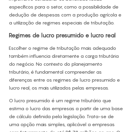
específicos para o setor, como a possibilidade de
dedução de despesas com a produção agrícola e
a utilização de regimes especiais de tributação.
Regimes de lucro presumido e lucro real
Escolher o regime de tributação mais adequado
também influencia diretamente a carga tributária
do negócio. No contexto do planejamento
tributário, é fundamental compreender as
diferenças entre os regimes de lucro presumido e
lucro real, os mais utilizados pelas empresas.
O lucro presumido é um regime tributário que
estima o lucro das empresas a partir de uma base
de cálculo definida pela legislação. Trata-se de
uma opção mais simples, aplicável a empresas