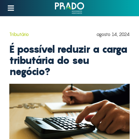
Tributário
agosto 14, 2024
É possível reduzir a carga
tributária do seu
negócio?