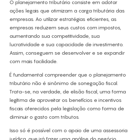
O planejamento tributário consiste em adotar
ações legais que otimizam a carga tributária das
empresas. Ao utilizar estratégias eficientes, as
empresas reduzem seus custos com impostos,
aumentando sua competitividade, sua
lucratividade e sua capacidade de investimento.
Assim, conseguem se desenvolver e se expandir
com mais facilidade.
É fundamental compreender que o planejamento
tributário não é sinônimo de sonegação fiscal.
Trata-se, na verdade, de elisão fiscal, uma forma
legítima de aproveitar os benefícios e incentivos
fiscais oferecidos pela legislação como forma de
diminuir o gasto com tributos.
Isso só é possível com o apoio de uma assessoria
jurídica, que irá fazer uma análise do negócio,