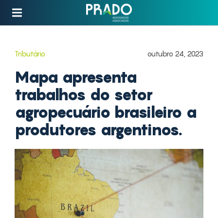
Tributário
outubro 24, 2023
Mapa apresenta
trabalhos do setor
agropecuário brasileiro a
produtores argentinos.