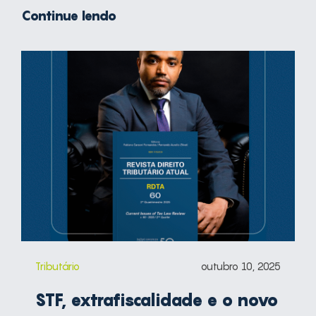
Continue lendo
Tributário
outubro 10, 2025
STF, extrafiscalidade e o novo