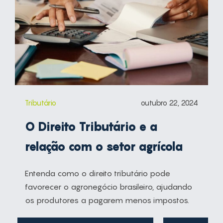
Tributário
outubro 22, 2024
O Direito Tributário e a
relação com o setor agrícola
Entenda como o direito tributário pode
favorecer o agronegócio brasileiro, ajudando
os produtores a pagarem menos impostos.