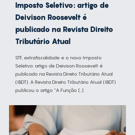
Imposto Seletivo: artigo de
Deivison Roosevelt é
publicado na Revista Direito
Tributário Atual
STF, extrafiscalidade e o novo Imposto
Seletivo: artigo de Deivison Roosevelt é
publicado na Revista Direito Tributário Atual
(IBDT). A Revista Direito Tributário Atual (IBDT)
publicou o artigo “A Função […]