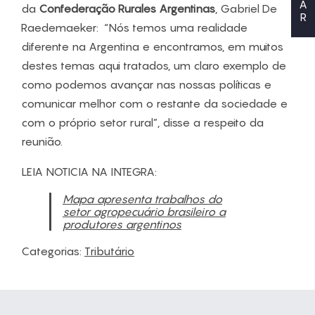
A
da
Confederação Rurales Argentinas
, Gabriel De
R
Raedemaeker: “Nós temos uma realidade
diferente na Argentina e encontramos, em muitos
destes temas aqui tratados, um claro exemplo de
como podemos avançar nas nossas políticas e
comunicar melhor com o restante da sociedade e
com o próprio setor rural”, disse a respeito da
reunião.
LEIA NOTICIA NA INTEGRA:
Mapa apresenta trabalhos do
setor agropecuário brasileiro a
produtores argentinos
Categorias:
Tributário