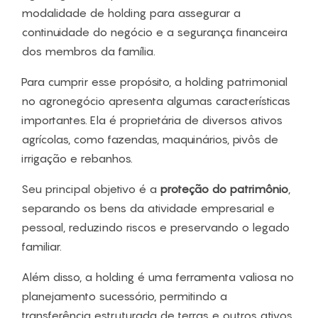
modalidade de holding para assegurar a
continuidade do negócio e a segurança financeira
dos membros da família.
Para cumprir esse propósito, a holding patrimonial
no agronegócio apresenta algumas características
importantes. Ela é proprietária de diversos ativos
agrícolas, como fazendas, maquinários, pivôs de
irrigação e rebanhos.
Seu principal objetivo é a
proteção do patrimônio
,
separando os bens da atividade empresarial e
pessoal, reduzindo riscos e preservando o legado
familiar.
Além disso, a holding é uma ferramenta valiosa no
planejamento sucessório, permitindo a
transferência estruturada de terras e outros ativos