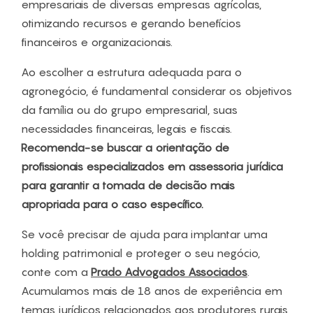
empresariais de diversas empresas agrícolas,
otimizando recursos e gerando benefícios
financeiros e organizacionais.
Ao escolher a estrutura adequada para o
agronegócio, é fundamental considerar os objetivos
da família ou do grupo empresarial, suas
necessidades financeiras, legais e fiscais.
Recomenda-se buscar a orientação de
profissionais especializados em assessoria jurídica
para garantir a tomada de decisão mais
apropriada para o caso específico.
Se você precisar de ajuda para implantar uma
holding patrimonial e proteger o seu negócio,
conte com a
Prado Advogados Associados
.
Acumulamos mais de 18 anos de experiência em
temas jurídicos relacionados aos produtores rurais