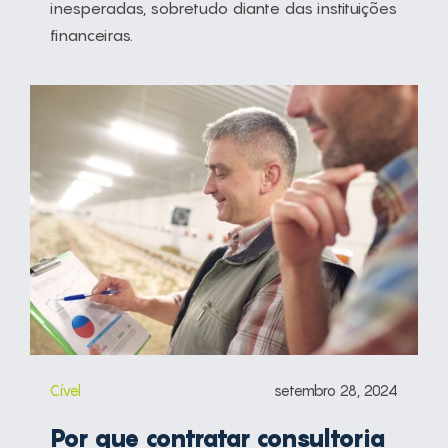
inesperadas, sobretudo diante das instituições
financeiras.
Cível
setembro 28, 2024
Por que contratar consultoria