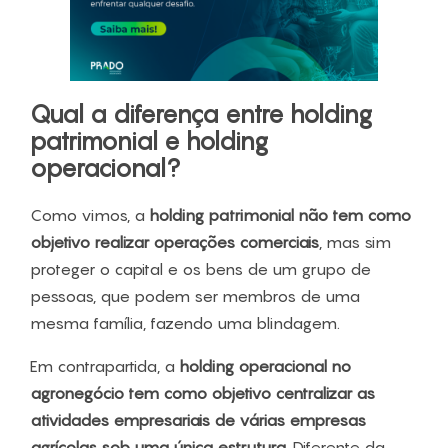
Qual a diferença entre holding
patrimonial e holding
operacional?
Como vimos, a
holding patrimonial não tem como
objetivo realizar operações comerciais
, mas sim
proteger o capital e os bens de um grupo de
pessoas, que podem ser membros de uma
mesma família, fazendo uma blindagem.
Em contrapartida, a
holding operacional no
agronegócio tem como objetivo centralizar as
atividades empresariais de várias empresas
agrícolas sob uma única estrutura
. Diferente da