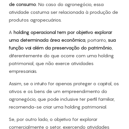
de consumo
. No caso do agronegócio, essa
atividade costuma ser relacionada à produção de
produtos agropecuários.
A
holding operacional tem por objetivo explorar
uma determinada área econômica
, portanto,
sua
função vai além da preservação do patrimônio
,
diferentemente do que ocorre com uma holding
patrimonial, que não exerce atividades
empresariais.
Assim, se o intuito for apenas proteger o capital, os
ativos e os bens de um empreendimento do
agronegócio, que pode inclusive ter perfil familiar,
recomenda-se criar uma holding patrimonial.
Se, por outro lado, o objetivo for explorar
comercialmente o setor, exercendo atividades