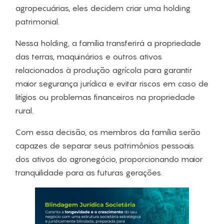
agropecuárias, eles decidem criar uma holding
patrimonial.
Nessa holding, a família transferirá a propriedade
das terras, maquinários e outros ativos
relacionados à produção agrícola para garantir
maior segurança jurídica e evitar riscos em caso de
litígios ou problemas financeiros na propriedade
rural.
Com essa decisão, os membros da família serão
capazes de separar seus patrimônios pessoais
dos ativos do agronegócio, proporcionando maior
tranquilidade para as futuras gerações.