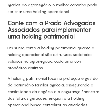
ligadas ao agronegócio, o melhor caminho pode
ser criar uma holding operacional.
Conte com a Prado Advogados
Associados para implementar
uma holding patrimonial
Em suma, tanto a holding patrimonial quanto a
holding operacional são estruturas societárias
valiosas no agronegócio, cada uma com
propósitos distintos.
A holding patrimonial foca na proteção e gestão
do patrimônio familiar agrícola, assegurando a
continuidade do negócio e a segurança financeira
das futuras gerações, enquanto a holding
operacional busca centralizar as atividades