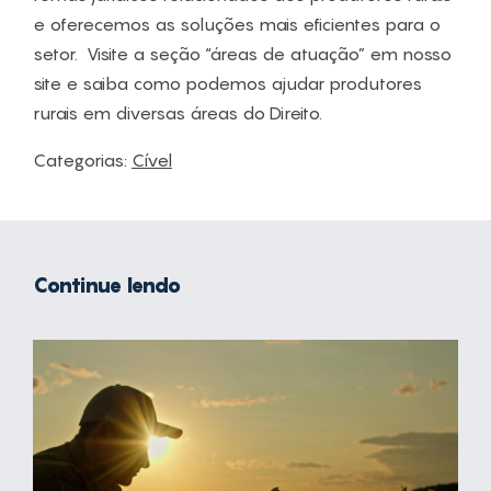
e oferecemos as soluções mais eficientes para o
setor. Visite a seção “áreas de atuação” em nosso
site e saiba como podemos ajudar produtores
rurais em diversas áreas do Direito.
Categorias:
Cível
Continue lendo