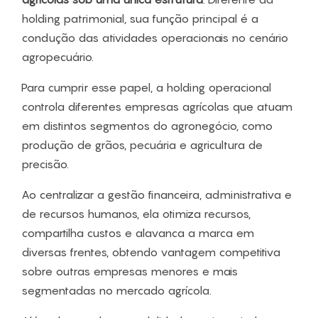
holding patrimonial, sua função principal é a
condução das atividades operacionais no cenário
agropecuário.
Para cumprir esse papel, a holding operacional
controla diferentes empresas agrícolas que atuam
em distintos segmentos do agronegócio, como
produção de grãos, pecuária e agricultura de
precisão.
Ao centralizar a gestão financeira, administrativa e
de recursos humanos, ela otimiza recursos,
compartilha custos e alavanca a marca em
diversas frentes, obtendo vantagem competitiva
sobre outras empresas menores e mais
segmentadas no mercado agrícola.