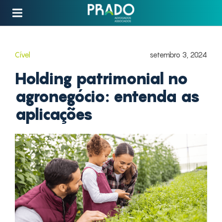
Cível
setembro 3, 2024
Holding patrimonial no
agronegócio: entenda as
aplicações