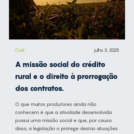
Cível
julho 3, 2025
A missão social do crédito
rural e o direito à prorrogação
dos contratos.
O que muitos produtores ainda não
conhecem é que a atividade desenvolvida
possui uma missão social e que, por causa
disso, a legislação o protege destas situações