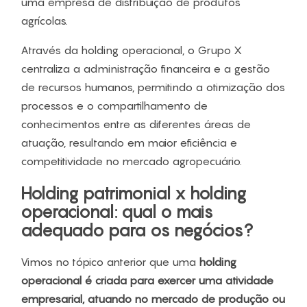
uma empresa de distribuição de produtos
agrícolas.
Através da holding operacional, o Grupo X
centraliza a administração financeira e a gestão
de recursos humanos, permitindo a otimização dos
processos e o compartilhamento de
conhecimentos entre as diferentes áreas de
atuação, resultando em maior eficiência e
competitividade no mercado agropecuário.
Holding patrimonial x holding
operacional: qual o mais
adequado para os negócios?
Vimos no tópico anterior que uma
holding
operacional é criada para exercer uma atividade
empresarial, atuando no mercado de produção ou