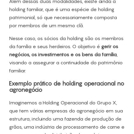
Além dessas duas modalidades, existe ainda a
holding familiar, que é uma espécie de holding
patrimonial, só que necessariamente composta
por membros de um mesmo clã.
Nesse caso, os sócios da holding são os membros
da família e seus herdeiros. O objetivo é
gerir os
negócios, os investimentos e os bens da família
,
visando a assegurar a continuidade do patrimônio
familiar.
Exemplo prático de holding operacional no
agronegócio
Imaginemos a Holding Operacional do Grupo X,
que tem várias empresas do agronegócio em sua
estrutura, incluindo uma fazenda de produção de
grãos, uma indústria de processamento de carne e