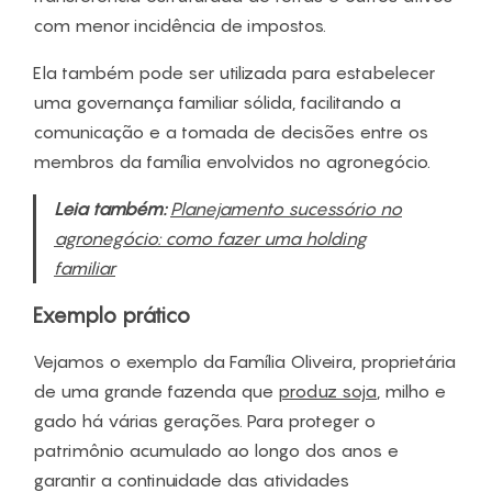
com menor incidência de impostos.
Ela também pode ser utilizada para estabelecer
uma governança familiar sólida, facilitando a
comunicação e a tomada de decisões entre os
membros da família envolvidos no agronegócio.
Leia também:
Planejamento sucessório no
agronegócio: como fazer uma holding
familiar
Exemplo prático
Vejamos o exemplo da Família Oliveira, proprietária
de uma grande fazenda que
produz soja
, milho e
gado há várias gerações. Para proteger o
patrimônio acumulado ao longo dos anos e
garantir a continuidade das atividades